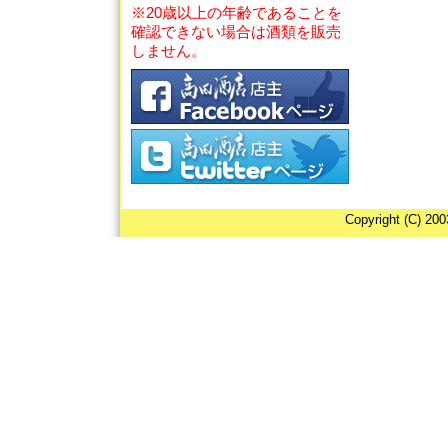
※20歳以上の年齢であることを
確認できない場合は酒類を販売
しません。
Copyright (C) 20