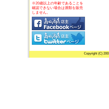
※20歳以上の年齢であることを
確認できない場合は酒類を販売
しません。
Copyright (C) 20